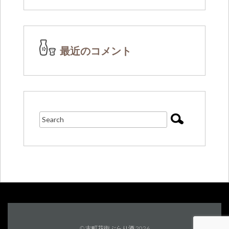
最近のコメント
© 古町花街ぶらり酒 2026