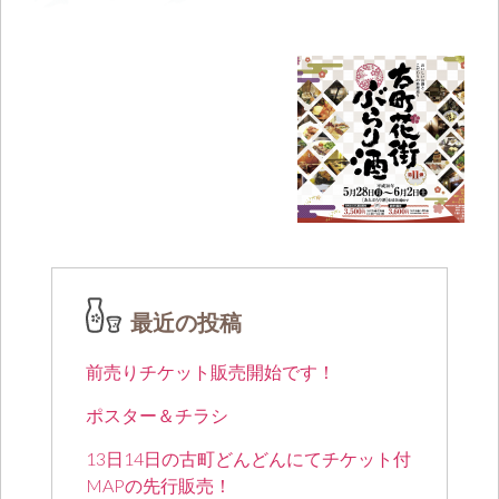
最近の投稿
前売りチケット販売開始です！
ポスター＆チラシ
13日14日の古町どんどんにてチケット付
MAPの先行販売！