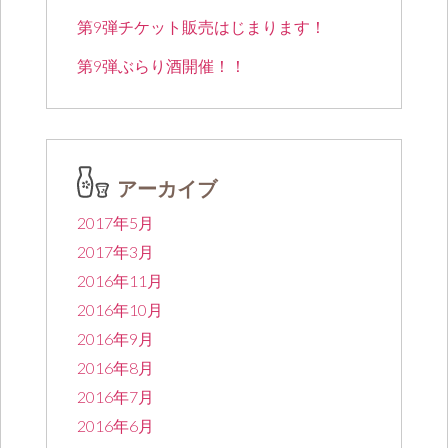
第9弾チケット販売はじまります！
第9弾ぶらり酒開催！！
アーカイブ
2017年5月
2017年3月
2016年11月
2016年10月
2016年9月
2016年8月
2016年7月
2016年6月