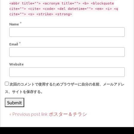
<abbr title=""> <acronym title=""> <b> <blockquote
cite=""> <cite> <code> <del datetime=""> <em> <i> <q
cite=""> <s> <strike> <strong>
*
Name
*
Email
Website
次回のコメントで使用するためブラウザーに自分の名前、メールアドレ
ス、サイトを保存する。
« Previous post link ポスター＆チラシ