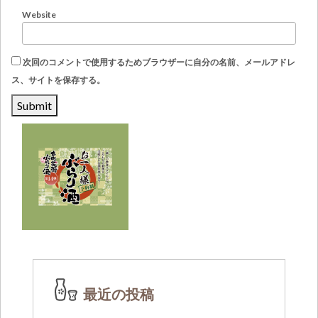
Website
次回のコメントで使用するためブラウザーに自分の名前、メールアドレ
ス、サイトを保存する。
最近の投稿