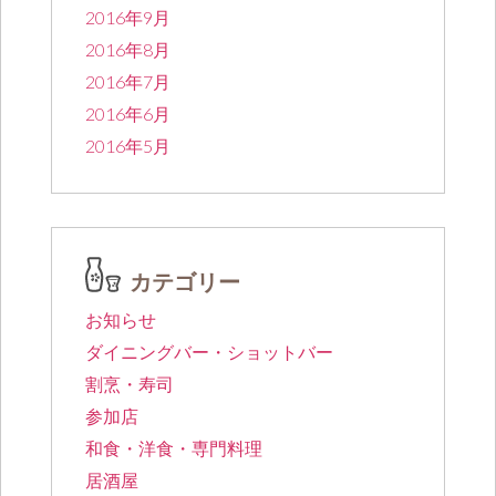
2016年9月
2016年8月
2016年7月
2016年6月
2016年5月
カテゴリー
お知らせ
ダイニングバー・ショットバー
割烹・寿司
参加店
和食・洋食・専門料理
居酒屋