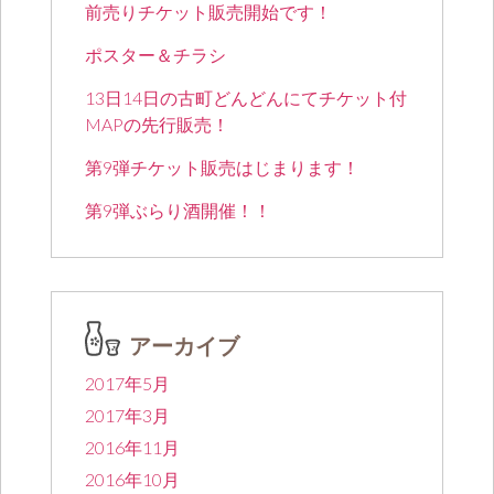
前売りチケット販売開始です！
ポスター＆チラシ
13日14日の古町どんどんにてチケット付
MAPの先行販売！
第9弾チケット販売はじまります！
第9弾ぶらり酒開催！！
アーカイブ
2017年5月
2017年3月
2016年11月
2016年10月