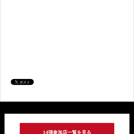
14弾参加店一覧を見る