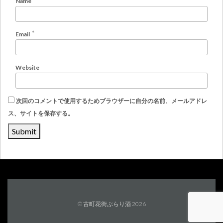
Name
*
Email
Website
次回のコメントで使用するためブラウザーに自分の名前、メールアドレ
ス、サイトを保存する。
© 古町花街ぶらり酒 2026