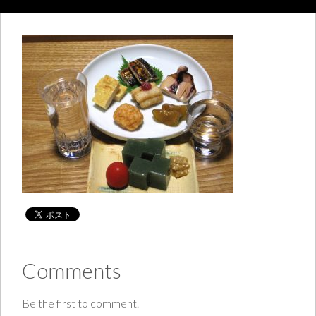
Comments
Be the first to comment.