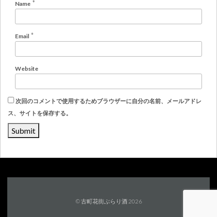
*
Name
*
Email
Website
次回のコメントで使用するためブラウザーに自分の名前、メールアドレ
ス、サイトを保存する。
© 古町花街ぶらり酒 2026