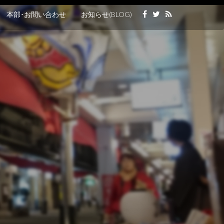
本部･お問い合わせ
お知らせ(BLOG)