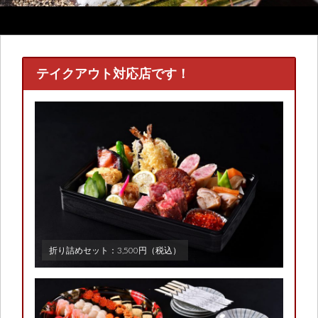
テイクアウト対応店です！
折り詰めセット：3,500円（税込）