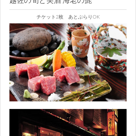
チケット2枚 あとぶらりOK