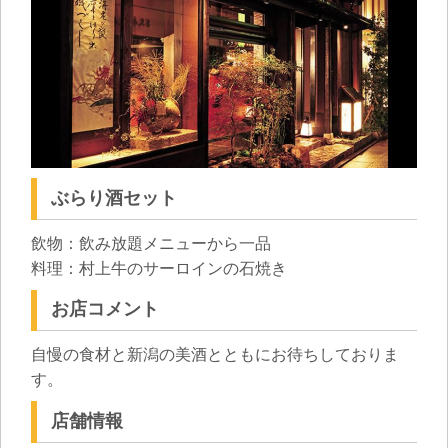
ぶらり酒セット
飲物：飲み放題メニューから一品
料理：村上牛のサーロインの石焼き
お店コメント
自慢の食材と新潟の美酒とともにお待ちしておりま
す。
店舗情報