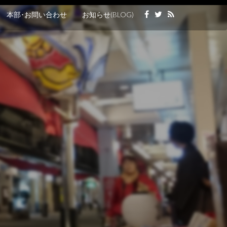
本部･お問い合わせ
お知らせ(BLOG)