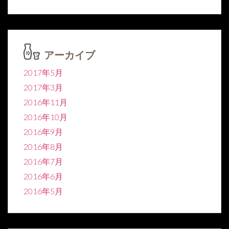
アーカイブ
2017年5月
2017年3月
2016年11月
2016年10月
2016年9月
2016年8月
2016年7月
2016年6月
2016年5月