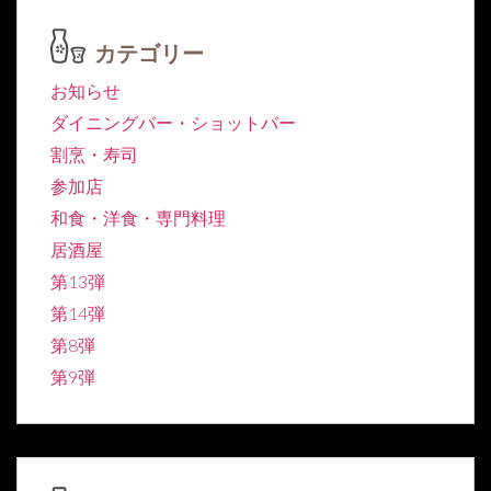
カテゴリー
お知らせ
ダイニングバー・ショットバー
割烹・寿司
参加店
和食・洋食・専門料理
居酒屋
第13弾
第14弾
第8弾
第9弾