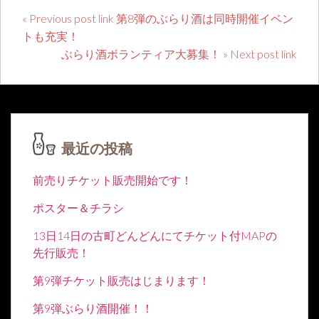
« Previous post link 第8弾のぶらり酒は同時開催イベン
トも充実！
ぶらり酒ボランティア大募集！ » Next post link
最近の投稿
前売りチケット販売開始です！
ポスター＆チラシ
13日14日の古町どんどんにてチケット付MAPの
先行販売！
第9弾チケット販売はじまります！
第9弾ぶらり酒開催！！